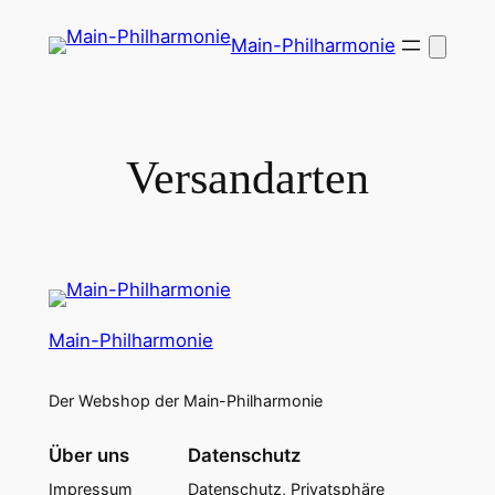
Zum
Main-Philharmonie
Inhalt
springen
Versandarten
Main-Philharmonie
Der Webshop der Main-Philharmonie
Über uns
Datenschutz
Impressum
Datenschutz, Privatsphäre