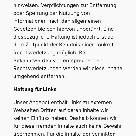
hinweisen. Verpflichtungen zur Entfernung
oder Sperrung der Nutzung von
Informationen nach den allgemeinen
Gesetzen bleiben hiervon unberührt. Eine
diesbezügliche Haftung ist jedoch erst ab
dem Zeitpunkt der Kenntnis einer konkreten
Rechtsverletzung möglich. Bei
Bekanntwerden von entsprechenden
Rechtsverletzungen werden wir diese Inhalte
umgehend entfernen.
Haftung für Links
Unser Angebot enthält Links zu externen
Webseiten Dritter, auf deren Inhalte wir
keinen Einfluss haben. Deshalb können wir
für diese fremden Inhalte auch keine Gewähr
übernehmen. Für die Inhalte der verlinkten