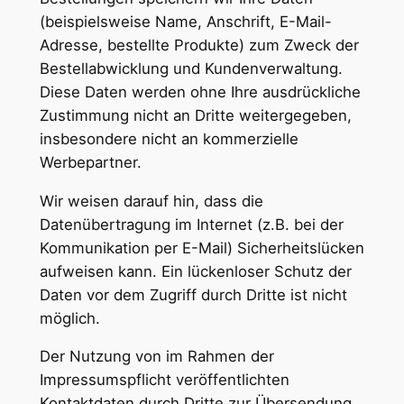
(beispielsweise Name, Anschrift, E-Mail-
Adresse, bestellte Produkte) zum Zweck der
Bestellabwicklung und Kundenverwaltung.
Diese Daten werden ohne Ihre ausdrückliche
Zustimmung nicht an Dritte weitergegeben,
insbesondere nicht an kommerzielle
Werbepartner.
Wir weisen darauf hin, dass die
Datenübertragung im Internet (z.B. bei der
Kommunikation per E-Mail) Sicherheitslücken
aufweisen kann. Ein lückenloser Schutz der
Daten vor dem Zugriff durch Dritte ist nicht
möglich.
Der Nutzung von im Rahmen der
Impressumspflicht veröffentlichten
Kontaktdaten durch Dritte zur Übersendung