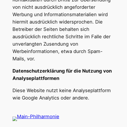
von nicht ausdrücklich angeforderter
Werbung und Informationsmaterialien wird
hiermit ausdrücklich widersprochen. Die
Betreiber der Seiten behalten sich
ausdrücklich rechtliche Schritte im Falle der
unverlangten Zusendung von
Werbeinformationen, etwa durch Spam-
Mails, vor.
Datenschutzerklärung für die Nutzung von
Analyseplattformen
Diese Website nutzt keine Analyseplattform
wie Google Analytics oder andere.