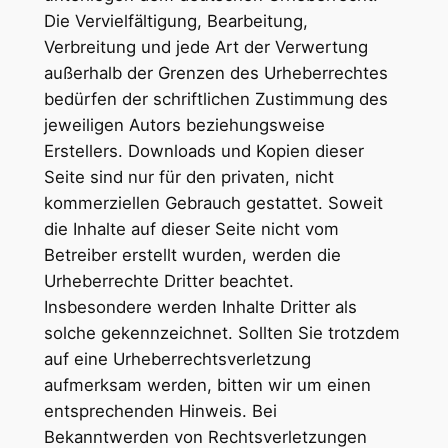
Die Vervielfältigung, Bearbeitung,
Verbreitung und jede Art der Verwertung
außerhalb der Grenzen des Urheberrechtes
bedürfen der schriftlichen Zustimmung des
jeweiligen Autors beziehungsweise
Erstellers. Downloads und Kopien dieser
Seite sind nur für den privaten, nicht
kommerziellen Gebrauch gestattet. Soweit
die Inhalte auf dieser Seite nicht vom
Betreiber erstellt wurden, werden die
Urheberrechte Dritter beachtet.
Insbesondere werden Inhalte Dritter als
solche gekennzeichnet. Sollten Sie trotzdem
auf eine Urheberrechtsverletzung
aufmerksam werden, bitten wir um einen
entsprechenden Hinweis. Bei
Bekanntwerden von Rechtsverletzungen