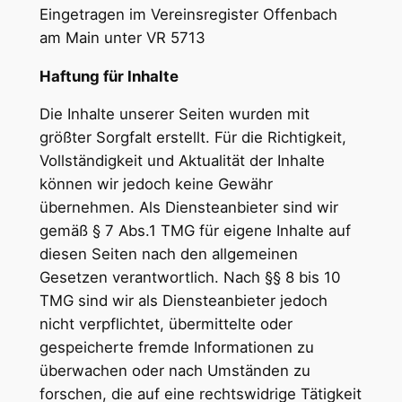
Eingetragen im Vereinsregister Offenbach
am Main unter VR 5713
Haftung für Inhalte
Die Inhalte unserer Seiten wurden mit
größter Sorgfalt erstellt. Für die Richtigkeit,
Vollständigkeit und Aktualität der Inhalte
können wir jedoch keine Gewähr
übernehmen. Als Diensteanbieter sind wir
gemäß § 7 Abs.1 TMG für eigene Inhalte auf
diesen Seiten nach den allgemeinen
Gesetzen verantwortlich. Nach §§ 8 bis 10
TMG sind wir als Diensteanbieter jedoch
nicht verpflichtet, übermittelte oder
gespeicherte fremde Informationen zu
überwachen oder nach Umständen zu
forschen, die auf eine rechtswidrige Tätigkeit