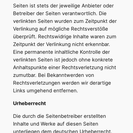
Seiten ist stets der jeweilige Anbieter oder
Betreiber der Seiten verantwortlich. Die
verlinkten Seiten wurden zum Zeitpunkt der
Verlinkung auf mögliche Rechtsverstöße
überprüft. Rechtswidrige Inhalte waren zum
Zeitpunkt der Verlinkung nicht erkennbar.
Eine permanente inhaltliche Kontrolle der
verlinkten Seiten ist jedoch ohne konkrete
Anhaltspunkte einer Rechtsverletzung nicht
zumutbar. Bei Bekanntwerden von
Rechtsverletzungen werden wir derartige
Links umgehend entfernen.
Urheberrecht
Die durch die Seitenbetreiber erstellten
Inhalte und Werke auf diesen Seiten
unterliegen dem deutschen Urheberrecht.