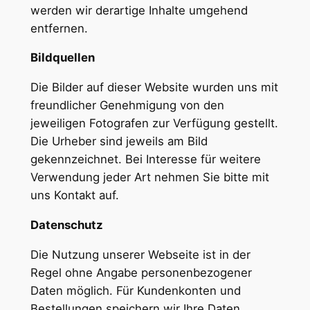
werden wir derartige Inhalte umgehend
entfernen.
Bildquellen
Die Bilder auf dieser Website wurden uns mit
freundlicher Genehmigung von den
jeweiligen Fotografen zur Verfügung gestellt.
Die Urheber sind jeweils am Bild
gekennzeichnet. Bei Interesse für weitere
Verwendung jeder Art nehmen Sie bitte mit
uns Kontakt auf.
Datenschutz
Die Nutzung unserer Webseite ist in der
Regel ohne Angabe personenbezogener
Daten möglich. Für Kundenkonten und
Bestellungen speichern wir Ihre Daten