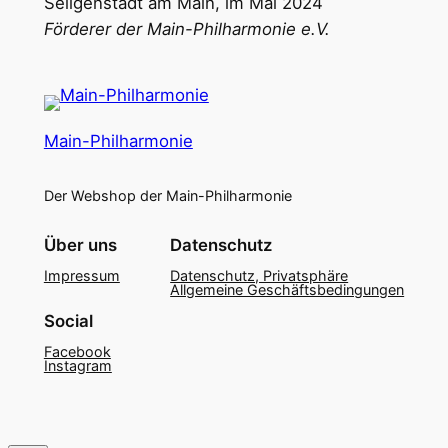
Seligenstadt am Main, im Mai 2024
Förderer der Main-Philharmonie e.V.
Main-Philharmonie
Der Webshop der Main-Philharmonie
Über uns
Datenschutz
Impressum
Datenschutz, Privatsphäre
Allgemeine Geschäftsbedingungen
Social
Facebook
Instagram