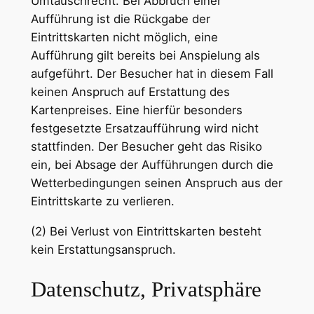
Umtauschrecht. Bei Abbruch einer
Aufführung ist die Rückgabe der
Eintrittskarten nicht möglich, eine
Aufführung gilt bereits bei Anspielung als
aufgeführt. Der Besucher hat in diesem Fall
keinen Anspruch auf Erstattung des
Kartenpreises. Eine hierfür besonders
festgesetzte Ersatzaufführung wird nicht
stattfinden. Der Besucher geht das Risiko
ein, bei Absage der Aufführungen durch die
Wetterbedingungen seinen Anspruch aus der
Eintrittskarte zu verlieren.
(2) Bei Verlust von Eintrittskarten besteht
kein Erstattungsanspruch.
Datenschutz, Privatsphäre