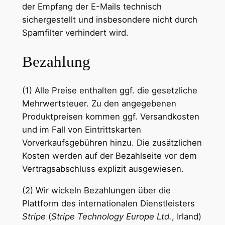
der Empfang der E-Mails technisch
sichergestellt und insbesondere nicht durch
Spamfilter verhindert wird.
Bezahlung
(1) Alle Preise enthalten ggf. die gesetzliche
Mehrwertsteuer. Zu den angegebenen
Produktpreisen kommen ggf. Versandkosten
und im Fall von Eintrittskarten
Vorverkaufsgebühren hinzu. Die zusätzlichen
Kosten werden auf der Bezahlseite vor dem
Vertragsabschluss explizit ausgewiesen.
(2) Wir wickeln Bezahlungen über die
Plattform des internationalen Dienstleisters
Stripe
(
Stripe Technology Europe Ltd.
, Irland)