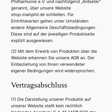
Philharmonie e.V.
und nachfolgend „Anbieter“
genannt, über unsere Website
shop.mainphil.de
schließen. Für
Eintrittskarten gelten unter Umständen
andere Allgemeine Geschäftsbedingungen.
Diese sind auf der jeweiligen Produktseite
explizit ausgewiesen.
(2) Mit dem Erwerb von Produkten über die
Website erkennen Sie unsere AGB an. Der
Einbeziehung von Ihnen verwendeter
eigener Bedingungen wird widersprochen.
Vertragsabschluss
(1) Die Darstellung unserer Produkte auf
unserer Website stellt kein rechtlich