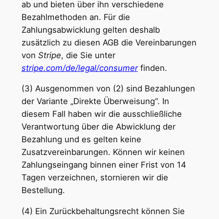
ab und bieten über ihn verschiedene
Bezahlmethoden an. Für die
Zahlungsabwicklung gelten deshalb
zusätzlich zu diesen AGB die Vereinbarungen
von
Stripe
, die Sie unter
stripe.com/de/legal/consumer
finden.
(3) Ausgenommen von (2) sind Bezahlungen
der Variante „Direkte Überweisung“. In
diesem Fall haben wir die ausschließliche
Verantwortung über die Abwicklung der
Bezahlung und es gelten keine
Zusatzvereinbarungen. Können wir keinen
Zahlungseingang binnen einer Frist von 14
Tagen verzeichnen, stornieren wir die
Bestellung.
(4) Ein Zurückbehaltungsrecht können Sie