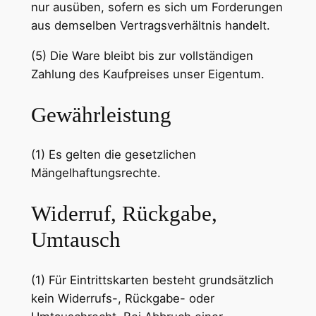
nur ausüben, sofern es sich um Forderungen
aus demselben Vertragsverhältnis handelt.
(5) Die Ware bleibt bis zur vollständigen
Zahlung des Kaufpreises unser Eigentum.
Gewährleistung
(1) Es gelten die gesetzlichen
Mängelhaftungsrechte.
Widerruf, Rückgabe,
Umtausch
(1) Für Eintrittskarten besteht grundsätzlich
kein Widerrufs-, Rückgabe- oder