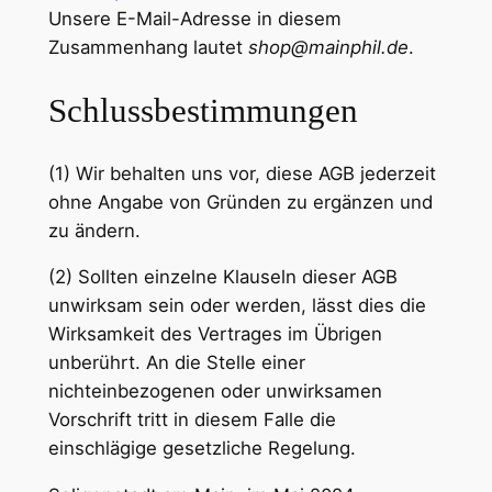
Unsere E-Mail-Adresse in diesem
Zusammenhang lautet
shop@mainphil.de
.
Schlussbestimmungen
(1) Wir behalten uns vor, diese AGB jederzeit
ohne Angabe von Gründen zu ergänzen und
zu ändern.
(2) Sollten einzelne Klauseln dieser AGB
unwirksam sein oder werden, lässt dies die
Wirksamkeit des Vertrages im Übrigen
unberührt. An die Stelle einer
nichteinbezogenen oder unwirksamen
Vorschrift tritt in diesem Falle die
einschlägige gesetzliche Regelung.