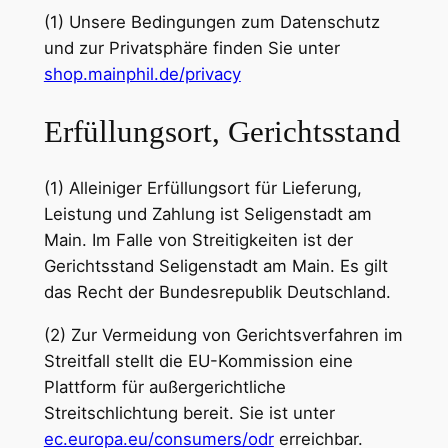
(1) Unsere Bedingungen zum Datenschutz
und zur Privatsphäre finden Sie unter
shop.mainphil.de/privacy
Erfüllungsort, Gerichtsstand
(1) Alleiniger Erfüllungsort für Lieferung,
Leistung und Zahlung ist Seligenstadt am
Main. Im Falle von Streitigkeiten ist der
Gerichtsstand Seligenstadt am Main. Es gilt
das Recht der Bundesrepublik Deutschland.
(2) Zur Vermeidung von Gerichtsverfahren im
Streitfall stellt die EU-Kommission eine
Plattform für außergerichtliche
Streitschlichtung bereit. Sie ist unter
ec.europa.eu/consumers/odr
erreichbar.