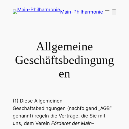
Zum
Main-Philharmonie
Inhalt
springen
Allgemeine
Geschäftsbedingung
en
(1) Diese Allgemeinen
Geschäftsbedingungen (nachfolgend „AGB“
genannt) regeln die Verträge, die Sie mit
uns, dem Verein
Förderer der Main-