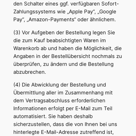
den Schalter eines ggf. verfügbaren Sofort-
Zahlungssystems wie „Apple Pay“, „Google
Pay“, „Amazon-Payments“ oder ähnlichem.
(3) Vor Aufgeben der Bestellung legen Sie
die zum Kauf beabsichtigten Waren im
Warenkorb ab und haben die Möglichkeit, die
Angaben in der Bestellübersicht nochmals zu
überprüfen, zu ändern und die Bestellung
abzubrechen.
(4) Die Abwicklung der Bestellung und
Übermittlung aller im Zusammenhang mit
dem Vertragsabschluss erforderlichen
Informationen erfolgt per E-Mail zum Teil
automatisiert. Sie haben deshalb
sicherzustellen, dass die von Ihnen bei uns
hinterlegte E-Mail-Adresse zutreffend ist,